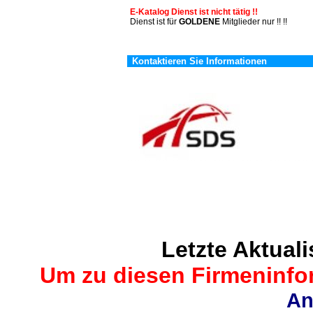
E-Katalog Dienst ist nicht tätig !!
Dienst ist für
GOLDENE
Mitglieder nur !! !!
Kontaktieren Sie Informationen
Letzte Aktuali
Um zu diesen Firmeninfor
An