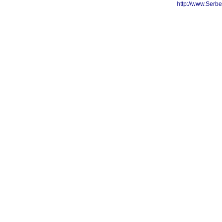
http://www.Serb