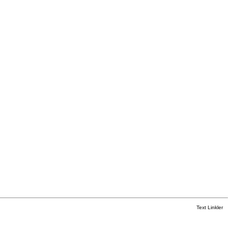
Text Linkler